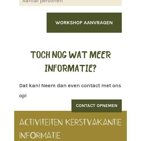
TOCH NOG WAT MEER
INFORMATIE?
Dat kan! Neem dan even contact met ons
op!
CONTACT OPNEMEN
ACTIVITEITEN KERSTVAKANTIE
INFORMATIE