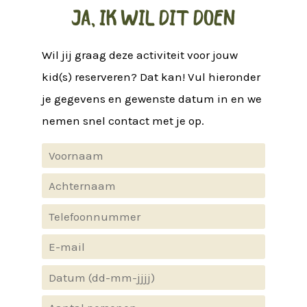
JA, IK WIL DIT DOEN
Wil jij graag deze activiteit voor jouw
kid(s) reserveren? Dat kan! Vul hieronder
je gegevens en gewenste datum in en we
nemen snel contact met je op.