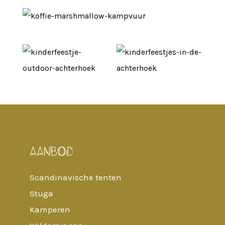
AANBOD
Scandinavische tenten
Stuga
Kamperen