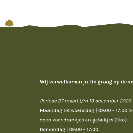

Wij verwelkomen jullie graag op de v
Periode 27 maart t/m 13 december 2026
Maandag tot woensdag | 09:00 – 17:00 (
open voor drankjes en gebakjes (fika)
Donderdag | 09:00 – 17:00