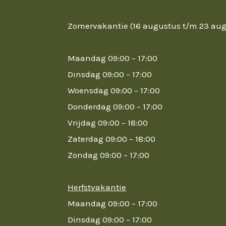
Zomervakantie (16 augustus t/m 23 au
Maandag 09:00 – 17:00
Dinsdag 09:00 – 17:00
Woensdag 09:00 – 17:00
Donderdag 09:00 – 17:00
Vrijdag 09:00 – 18:00
Zaterdag 09:00 – 18:00
Zondag 09:00 – 17:00
Herfstvakantie
Maandag 09:00 – 17:00
Dinsdag 09:00 – 17:00