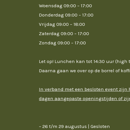
Woensdag 09:00 – 17:00
Donderdag 09:00 – 17:00
Vrijdag 09:00 – 18:00
Zaterdag 09:00 – 17:00
Zondag 09:00 – 17:00
Let op! Lunchen kan tot 14:30 uur (high t
Daarna gaan we over op de borrel of koff
In verband met een besloten event zijn
dagen aangepaste openingstijden of zij
– 26 t/m 29 augustus | Gesloten