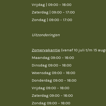
Vrijdag | 09:00 – 18:00
Zaterdag | 09:00 – 17:00
Zondag | 09:00 – 17:00
Uitzonderingen
Zomervakantie
(vanaf 10 juli t/m 15 au
Maandag 09:00 – 18:00
Dinsdag 09:00 – 18:00
Woensdag 09:00 – 18:00
Donderdag 09:00 – 18:00
Vrijdag 09:00 – 18:00
Zaterdag 09:00 – 18:00
Zondag 09:00 – 18:00