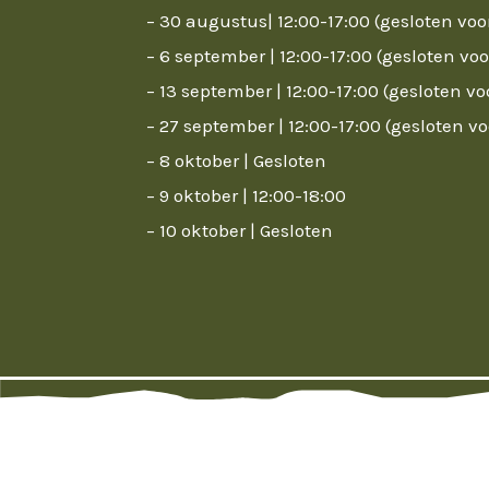
– 30 augustus| 12:00-17:00 (gesloten voo
– 6 september | 12:00-17:00 (gesloten vo
– 13 september | 12:00-17:00 (gesloten v
– 27 september | 12:00-17:00 (gesloten v
– 8 oktober | Gesloten
– 9 oktober | 12:00-18:00
– 10 oktober | Gesloten