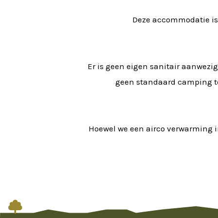
Deze accommodatie is
Er is geen eigen sanitair aanwezig
geen standaard camping toi
Hoewel we een airco verwarming i
