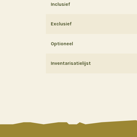
Inclusief
Exclusief
Optioneel
Inventarisatielijst