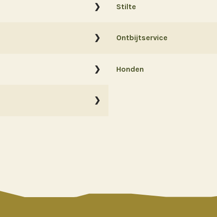
Stilte
Ontbijtservice
Honden