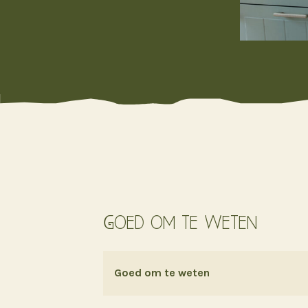
Goed om te weten
Goed om te weten