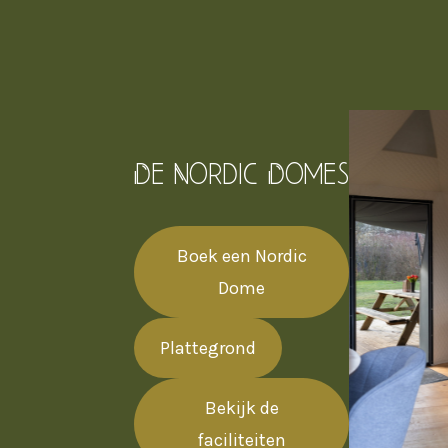
De Nordic Domes
Boek een Nordic
Dome
Plattegrond
Bekijk de
faciliteiten