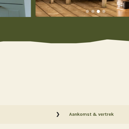
Aankomst & vertrek