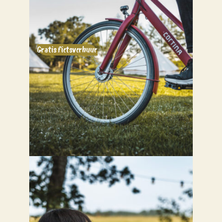
Gratis fietsverhuur