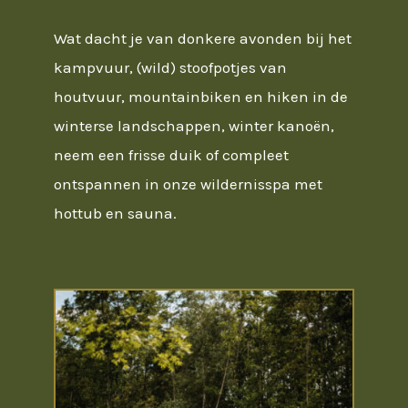
Wat dacht je van donkere avonden bij het
kampvuur, (wild) stoofpotjes van
houtvuur, mountainbiken en hiken in de
winterse landschappen, winter kanoën,
neem een frisse duik of compleet
ontspannen in onze wildernisspa met
hottub en sauna.