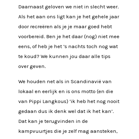
Daarnaast geloven we niet in slecht weer.
Als het aan ons ligt kan je het gehele jaar
door recreëren als je je maar goed hebt
voorbereid. Ben je het daar (nog) niet mee
eens, of heb je het ’s nachts toch nog wat
te koud? We kunnen jou daar alle tips
over geven.
We houden net als in Scandinavië van
lokaal en eerlijk en is ons motto (en die
van Pippi Langkous) ‘ik heb het nog nooit
gedaan dus ik denk wel dat ik het kan’.
Dat kan je terugvinden in de
kampvuurtjes die je zelf mag aansteken,