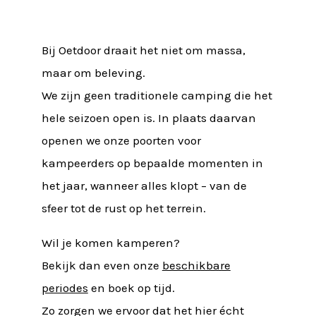
Bij Oetdoor draait het niet om massa,
maar om beleving.
We zijn geen traditionele camping die het
hele seizoen open is. In plaats daarvan
openen we onze poorten voor
kampeerders op bepaalde momenten in
het jaar, wanneer alles klopt – van de
sfeer tot de rust op het terrein.
Wil je komen kamperen?
Bekijk dan even onze
beschikbare
periodes
en boek op tijd.
Zo zorgen we ervoor dat het hier écht