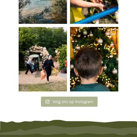
Volg ons op Instagram