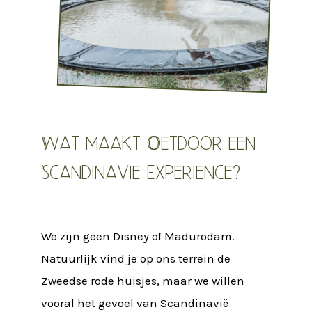
Wat maakt Oetdoor een
Scandinavie Experience?
We zijn geen Disney of Madurodam.
Natuurlijk vind je op ons terrein de
Zweedse rode huisjes, maar we willen
vooral het gevoel van Scandinavië