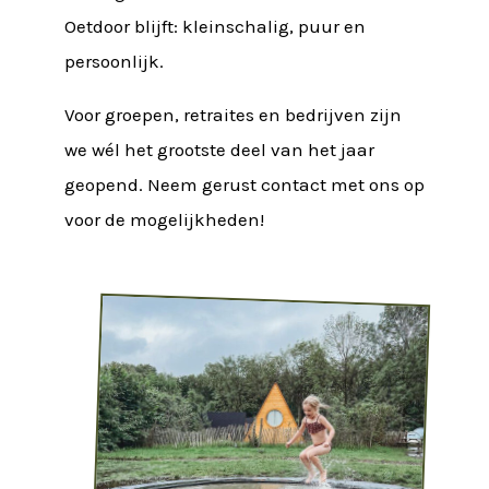
Oetdoor blijft: kleinschalig, puur en
persoonlijk.
Voor groepen, retraites en bedrijven zijn
we wél het grootste deel van het jaar
geopend. Neem gerust contact met ons op
voor de mogelijkheden!