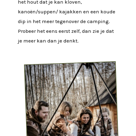
het hout dat je kan kloven,
kanoën/suppen/ kajakken en een koude
dip in het meer tegenover de camping.
Probeer het eens eerst zelf, dan zie je dat
je meer kan dan je denkt.