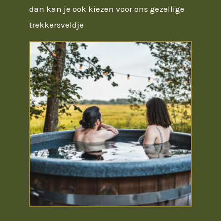
dan kan je ook kiezen voor ons gezellige
trekkersveldje