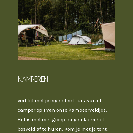
Kamperen
Verblijf met je eigen tent, caravan of
camper op 1 van onze kampeerveldjes.
Het is met een groep mogelijk om het
bosveld af te huren. Kom je met je tent,