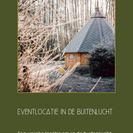
Eventlocatie in de buitenlucht