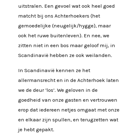
uitstralen. Een gevoel wat ook heel goed
matcht bij ons Achterhoekers (het
gemoedelijke (neugelijk/hygge), maar
ook het ruwe buitenleven). En nee, we
zitten niet in een bos maar geloof mij, in
Scandinavië hebben ze ook weilanden.
In Scandinavië kennen ze het
allermansrecht en in de Achterhoek laten
we de deur ‘los’. We geloven in de
goedheid van onze gasten en vertrouwen
erop dat iedereen netjes omgaat met onze
en elkaar zijn spullen, en terugzetten wat
je hebt gepakt.