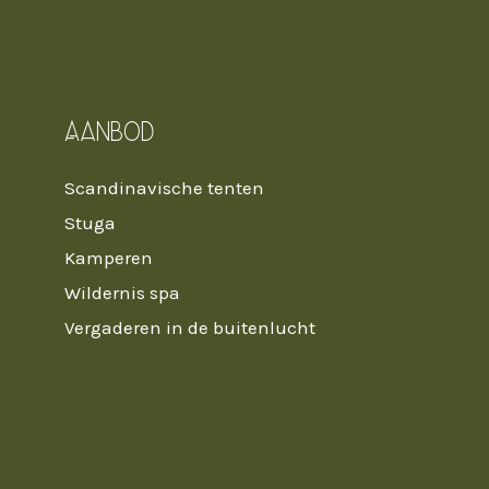
Aanbod
Scandinavische tenten
Stuga
Kamperen
Wildernis spa
Vergaderen in de buitenlucht