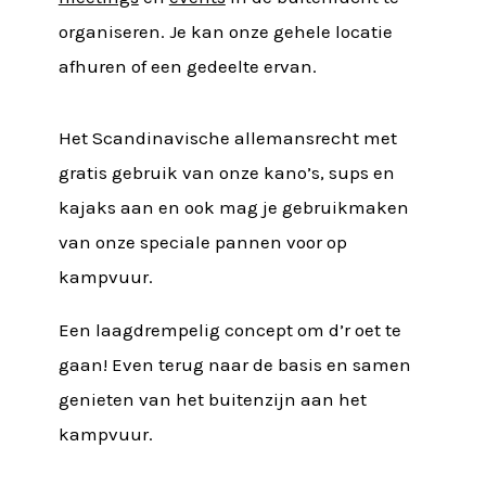
organiseren. Je kan onze gehele locatie
afhuren of een gedeelte ervan.
Het Scandinavische allemansrecht met
gratis gebruik van onze kano’s, sups en
kajaks aan en ook mag je gebruikmaken
van onze speciale pannen voor op
kampvuur.
Een laagdrempelig concept om d’r oet te
gaan! Even terug naar de basis en samen
genieten van het buitenzijn aan het
kampvuur.