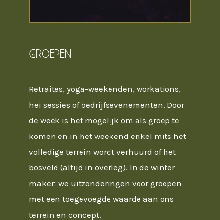
Groepen
Retraites, yoga-weekenden, workations,
hei sessies of bedrijfsevenementen. Door
de week is het mogelijk om als groep te
komen en in het weekend enkel mits het
volledige terrein wordt verhuurd of het
bosveld (altijd in overleg). In de winter
maken we uitzonderingen voor groepen
met een toegevoegde waarde aan ons
terrein en concept.