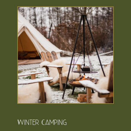
Winter Camping