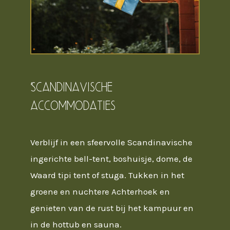
Scandinavische
accommodaties
Verblijf in een sfeervolle Scandinavische
ingerichte bell-tent, boshuisje, dome, de
Waard tipi tent of stuga. Tukken in het
groene en nuchtere Achterhoek en
genieten van de rust bij het kampuur en
in de hottub en sauna.