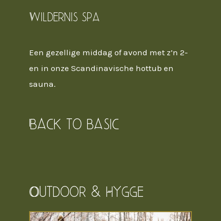
Wildernis spa
Een gezellige middag of avond met z’n 2-
en in onze Scandinavische hottub en
sauna.
Back to basic
Outdoor & Hygge