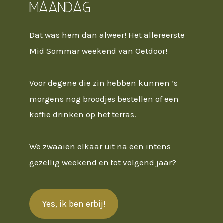
Maandag
Dat was hem dan alweer! Het allereerste
Mid Sommar weekend van Oetdoor!
Voor degene die zin hebben kunnen ’s
morgens nog broodjes bestellen of een
koffie drinken op het terras.
We zwaaien elkaar uit na een intens
gezellig weekend en tot volgend jaar?
Yes, ik ben erbij!