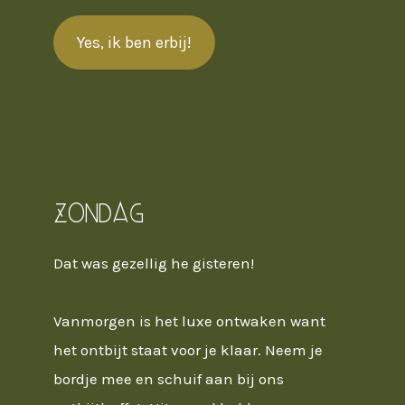
Yes, ik ben erbij!
Zondag
Dat was gezellig he gisteren!
Vanmorgen is het luxe ontwaken want
het ontbijt staat voor je klaar. Neem je
bordje mee en schuif aan bij ons