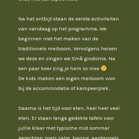
Na het ontbijt staan de eerste activiteiten
van vandaag op het programma. We
beginnen met het maken van de
traditionele meiboom. Vervolgens heisen
we deze en zingen we Små grodorna. Na
een paar keer zing je hem zo mee
De kids maken een eigen meiboom voor
bij de accommodatie of kampeerplek.
Daarna is het tijd voor eten, heel heel veel
eten. Er staan lange gedekte tafels voor
jullie klaar met typische mid sommar
gerechten zoals zalm, haring, aardappels,