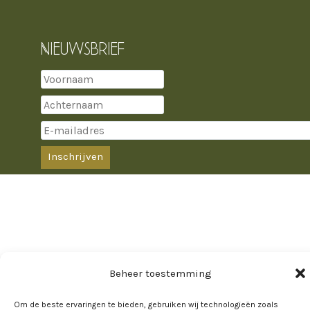
Nieuwsbrief
Beheer toestemming
Om de beste ervaringen te bieden, gebruiken wij technologieën zoals