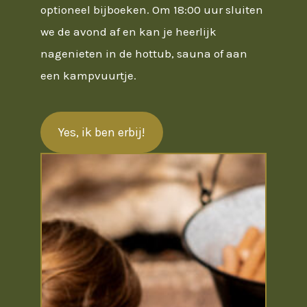
optioneel bijboeken. Om 18:00 uur sluiten
we de avond af en kan je heerlijk
nagenieten in de hottub, sauna of aan
een kampvuurtje.
Yes, ik ben erbij!