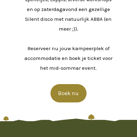
en op zaterdagavond een gezellige
Silent disco met natuurlijk ABBA (en
meer ;)).
Reserveer nu jouw kampeerplek of
accommodatie en boek je ticket voor
het mid-sommar event.
Boek nu

