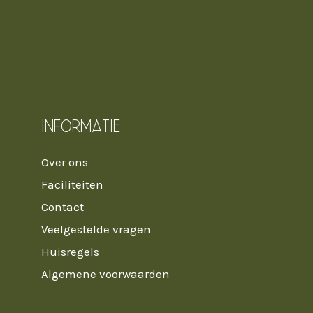
Informatie
Over ons
Faciliteiten
Contact
Veelgestelde vragen
Huisregels
Algemene voorwaarden