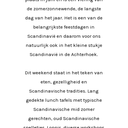
de zomerzonnewende, de langste
dag van het jaar. Het is een van de
belangrijkste feestdagen in
Scandinavië en daarom voor ons
natuurlijk ook in het kleine stukje
Scandinavië in de Achterhoek.
Dit weekend staat in het teken van
eten, gezelligheid en
Scandinavische tradities. Lang
gedekte lunch tafels met typische
Scandinavische mid zomer
gerechten, oud Scandinavische
spelletjes, Loppis, diverse workshops