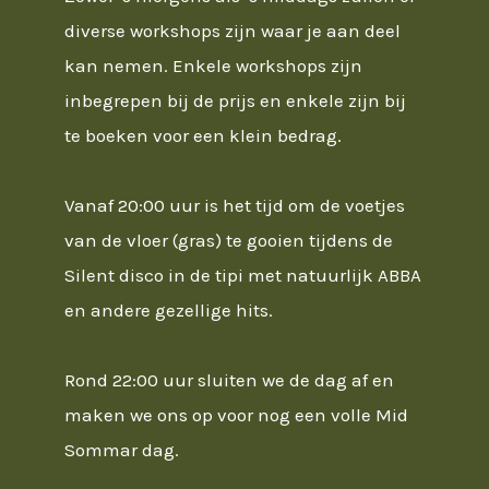
diverse workshops zijn waar je aan deel
kan nemen. Enkele workshops zijn
inbegrepen bij de prijs en enkele zijn bij
te boeken voor een klein bedrag.
Vanaf 20:00 uur is het tijd om de voetjes
van de vloer (gras) te gooien tijdens de
Silent disco in de tipi met natuurlijk ABBA
en andere gezellige hits.
Rond 22:00 uur sluiten we de dag af en
maken we ons op voor nog een volle Mid
Sommar dag.