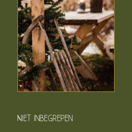
Niet inbegrepen