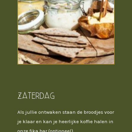
Zaterdag
Als jullie ontwaken staan de broodjes voor
je klaar en kan je heerlijke koffie halen in
onze fika bar (optioneel).