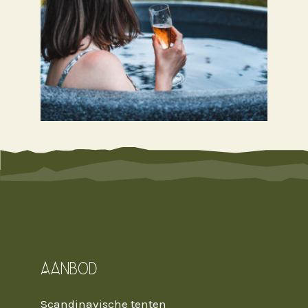
Aanbod
Scandinavische tenten