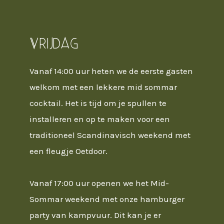
Vrijdag
Vanaf 14:00 uur heten we de eerste gasten
welkom met een lekkere mid sommar
cocktail. Het is tijd om je spullen te
installeren en op te maken voor een
traditioneel Scandinavisch weekend met
een fleugje Oetdoor.
Vanaf 17:00 uur openen we het Mid-
Sommar weekend met onze hamburger
party van kampvuur. Dit kan je er