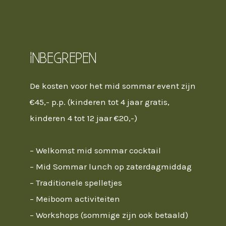
Inbegrepen
De kosten voor het mid sommar event zijn
€45,- p.p. (kinderen tot 4 jaar gratis,
kinderen 4 tot 12 jaar €20,-)
– Welkomst mid sommar cocktail
– Mid Sommar lunch op zaterdagmiddag
– Traditionele spelletjes
– Meiboom activiteiten
– Workshops (sommige zijn ook betaald)