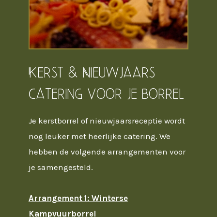
Kerst & Nieuwjaars
catering voor je borrel
Je kerstborrel of nieuwjaarsreceptie wordt
nog leuker met heerlijke catering. We
hebben de volgende arrangementen voor
je samengesteld.
Arrangement 1: Winterse
Kampvuurborrel