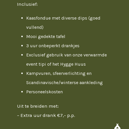
Inclusief:
Kaasfondue met diverse dips (goed
vullend)
Mooi gedekte tafel
3 uur onbeperkt drankjes
Exclusief gebruik van onze verwarmde
event tipi of het Hygge Huus
Kampvuren, sfeerverlichting en
Scandinavische/winterse aankleding
Personeelskosten
Uit te breiden met:
– Extra uur drank €7,- p.p.
