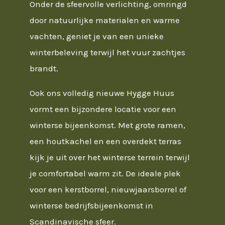
Onder de sfeervolle verlichting, omringd
door natuurlijke materialen en warme
vachten, geniet je van een unieke
winterbeleving terwijl het vuur zachtjes
brandt.
Ook ons volledig nieuwe Hygge Huus
vormt een bijzondere locatie voor een
winterse bijeenkomst. Met grote ramen,
een houtkachel en een overdekt terras
kijk je uit over het winterse terrein terwijl
je comfortabel warm zit. De ideale plek
voor een kerstborrel, nieuwjaarsborrel of
winterse bedrijfsbijeenkomst in
Scandinavische sfeer.