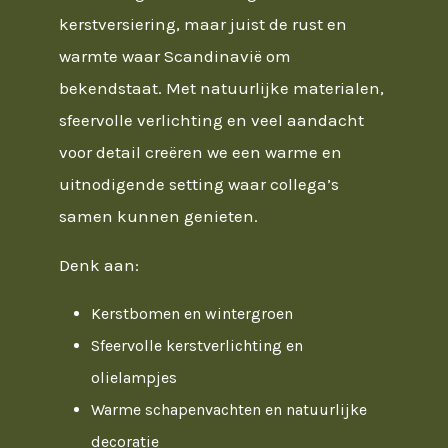
kerstversiering, maar juist de rust en
warmte waar Scandinavië om
bekendstaat. Met natuurlijke materialen,
sfeervolle verlichting en veel aandacht
voor detail creëren we een warme en
uitnodigende setting waar collega’s
samen kunnen genieten.
Denk aan:
Kerstbomen en wintergroen
Sfeervolle kerstverlichting en
olielampjes
Warme schapenvachten en natuurlijke
decoratie