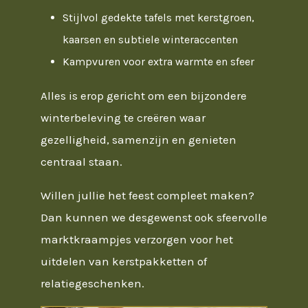
Stijlvol gedekte tafels met kerstgroen,
kaarsen en subtiele winteraccenten
Kampvuren voor extra warmte en sfeer
Alles is erop gericht om een bijzondere
winterbeleving te creëren waar
gezelligheid, samenzijn en genieten
centraal staan.
Willen jullie het feest compleet maken?
Dan kunnen we desgewenst ook sfeervolle
marktkraampjes verzorgen voor het
uitdelen van kerstpakketten of
relatiegeschenken.