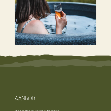
Aanbod