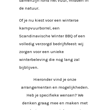
samenzijn rond het vuur, midden in
de natuur.
Of je nu kiest voor een winterse
kampvuurborrel, een
Scandinavische Winter BBQ of een
volledig verzorgd bedrijfsfeest: wij
zorgen voor een unieke
winterbeleving die nog lang zal
bijblijven.
Hieronder vind je onze
arrangementen en mogelijkheden.
Heb je specifieke wensen? We
denken graag mee en maken met