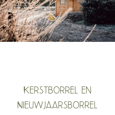
Kerstborrel en
Nieuwjaarsborrel