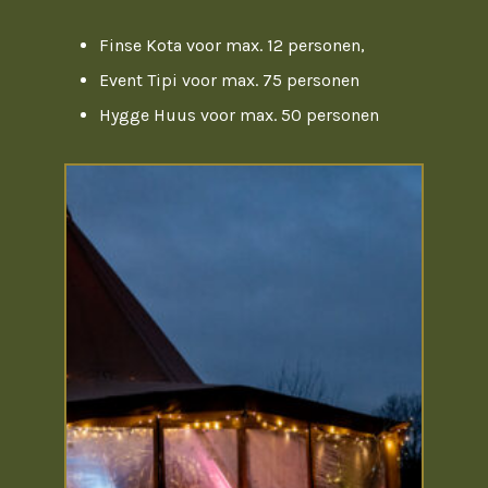
Finse Kota voor max. 12 personen,
Event Tipi voor max. 75 personen
Hygge Huus voor max. 50 personen