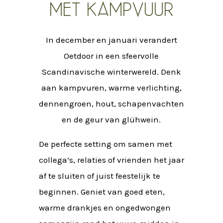
met kampvuur
In december en januari verandert
Oetdoor in een sfeervolle
Scandinavische winterwereld. Denk
aan kampvuren, warme verlichting,
dennengroen, hout, schapenvachten
en de geur van glühwein.
De perfecte setting om samen met
collega’s, relaties of vrienden het jaar
af te sluiten of juist feestelijk te
beginnen. Geniet van goed eten,
warme drankjes en ongedwongen