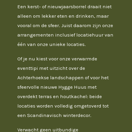
Een kerst- of nieuwjaarsborrel draait niet
alleen om lekker eten en drinken, maar
vooral om de sfeer. Juist daarom zijn onze
arrangementen inclusief locatiehuur van
één van onze unieke locaties.
Of je nu kiest voor onze verwarmde
eventtipi met uitzicht over de
Achterhoekse landschappen of voor het
sfeervolle nieuwe Hygge Huus met
overdekt terras en houtkachel: beide
locaties worden volledig omgetoverd tot
een Scandinavisch winterdecor.
Verwacht geen uitbundige