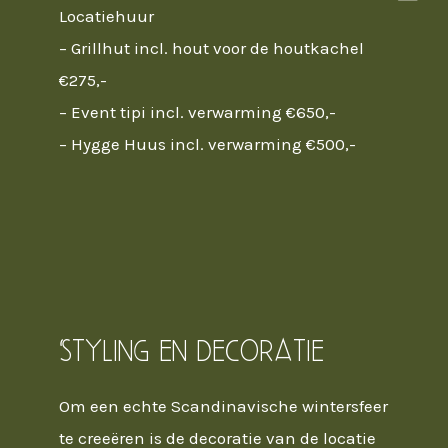
Locatiehuur
– Grillhut incl. hout voor de houtkachel
€275,-
– Event tipi incl. verwarming €650,-
– Hygge Huus incl. verwarming €500,-
Styling en decoratie
Om een echte Scandinavische wintersfeer
te creeëren is de decoratie van de locatie