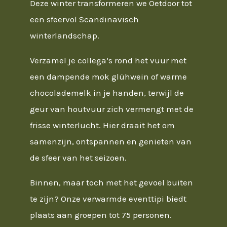
Deze winter transformeren we Oetdoor tot
een sfeervol Scandinavisch
winterlandschap.
Verzamel je collega’s rond het vuur met
een dampende mok glühwein of warme
chocolademelk in je handen, terwijl de
geur van houtvuur zich vermengt met de
frisse winterlucht. Hier draait het om
samenzijn, ontspannen en genieten van
de sfeer van het seizoen.
Binnen, maar toch met het gevoel buiten
te zijn? Onze verwarmde eventtipi biedt
plaats aan groepen tot 75 personen.