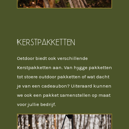
Kerstpakketten
Oetdoor biedt ook verschillende
Kerstpakketten aan. Van hygge pakketten
tot stoere outdoor pakketten of wat dacht
je van een cadeaubon? Uiteraard kunnen
we ook een pakket samenstellen op maat
voor jullie bedrijf.