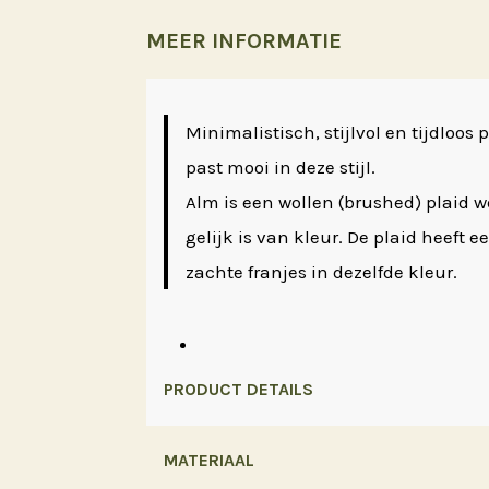
MEER INFORMATIE
Minimalistisch, stijlvol en tijdloos 
past mooi in deze stijl.
Alm is een wollen (brushed) plaid w
gelijk is van kleur. De plaid heeft
zachte franjes in dezelfde kleur.
PRODUCT DETAILS
MATERIAAL