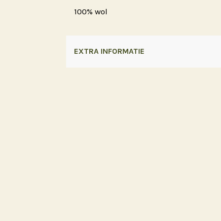
100% wol
EXTRA INFORMATIE