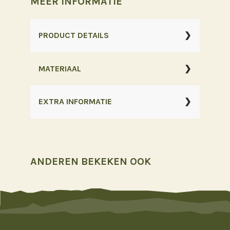
MEER INFORMATIE
PRODUCT DETAILS
MATERIAAL
EXTRA INFORMATIE
ANDEREN BEKEKEN OOK