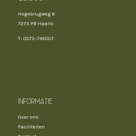
Hogebrugweg 6
7273 PB Haarlo
T: 0573-745007
Informatie
Over ons
Faciliteiten