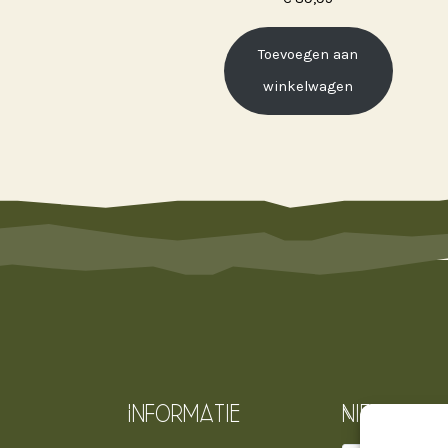
Toevoegen aan
winkelwagen
Informatie
Nieuwsbri