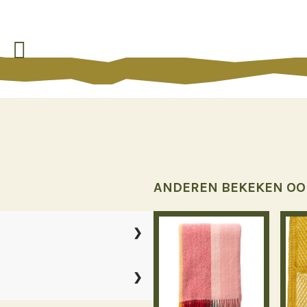

ANDEREN BEKEKEN OO