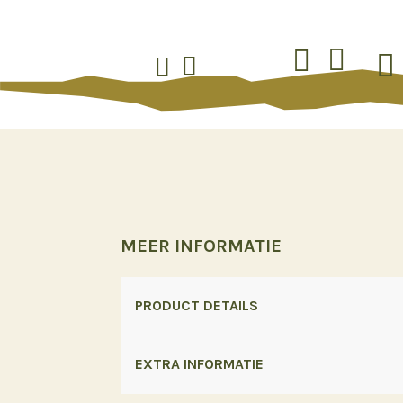





MEER INFORMATIE
PRODUCT DETAILS
EXTRA INFORMATIE