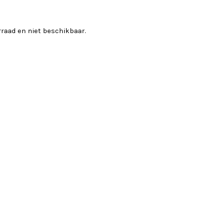
orraad en niet beschikbaar.