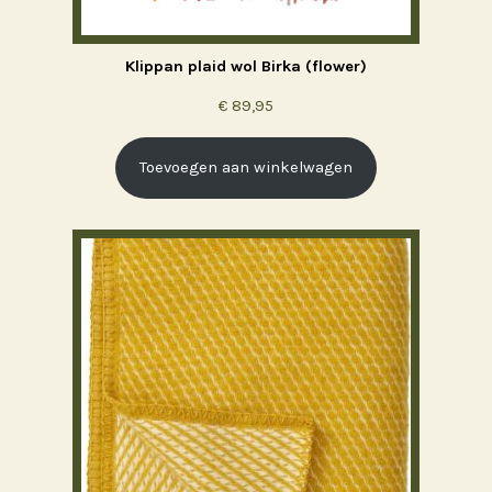
Klippan plaid wol Birka (flower)
€
89,95
Toevoegen aan winkelwagen