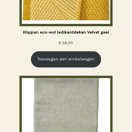
Klippan eco-wol ledikantdeken Velvet geel
€
56,95
Toevoegen aan winkelwagen