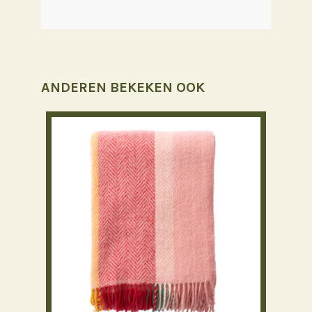
ANDEREN BEKEKEN OOK