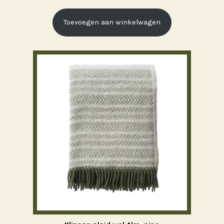
Toevoegen aan winkelwagen