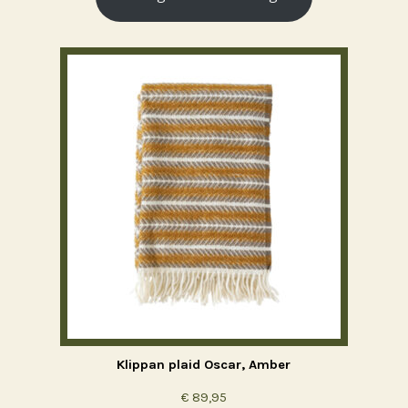
Klippan plaid Oscar, Amber
€
89,95