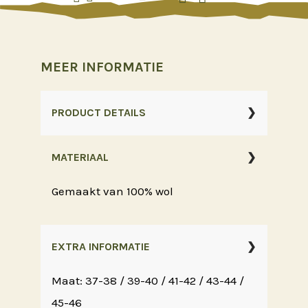
MEER INFORMATIE
PRODUCT DETAILS
MATERIAAL
Gemaakt van 100% wol
EXTRA INFORMATIE
Maat: 37-38 / 39-40 / 41-42 / 43-44 /
45-46