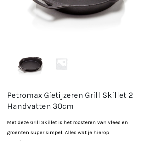
Petromax Gietijzeren Grill Skillet 2
Handvatten 30cm
Met deze Grill Skillet is het roosteren van vlees en
groenten super simpel. Alles wat je hierop