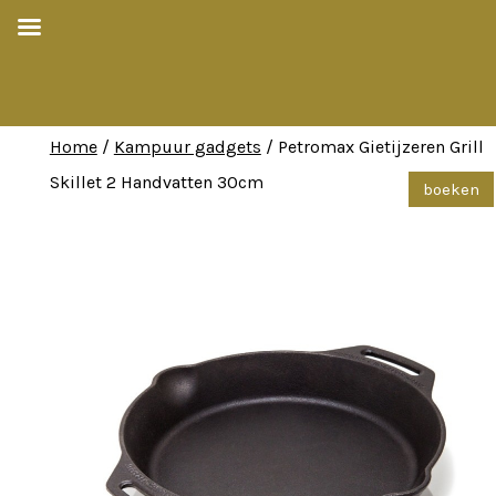
Home
/
Kampuur gadgets
/ Petromax Gietijzeren Grill
Skillet 2 Handvatten 30cm