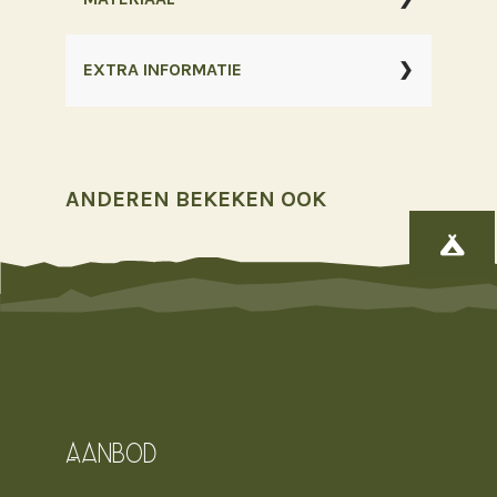
EXTRA INFORMATIE
ANDEREN BEKEKEN OOK

Aanbod