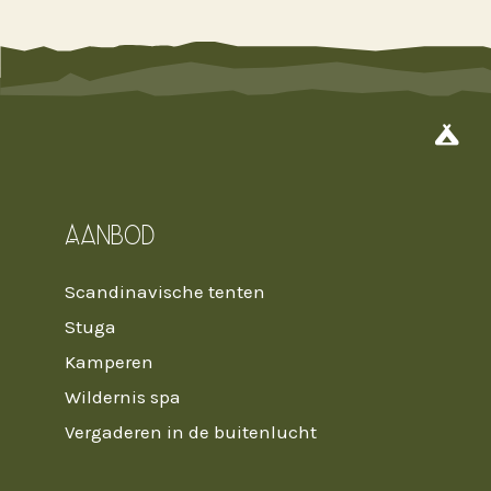

Aanbod
Scandinavische tenten
Stuga
Kamperen
Wildernis spa
Vergaderen in de buitenlucht