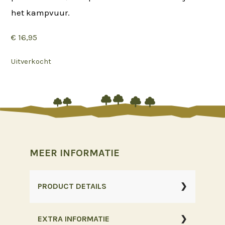
het kampvuur.
€
16,95
Uitverkocht






MEER INFORMATIE
PRODUCT DETAILS
EXTRA INFORMATIE