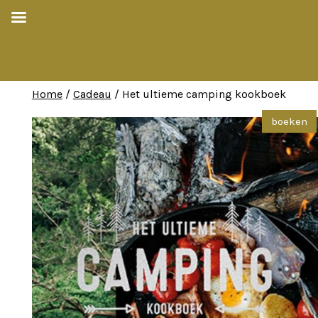
Home
/
Cadeau
/ Het ultieme camping kookboek