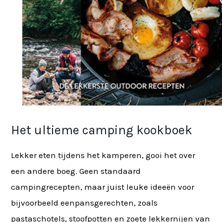
Het ultieme camping kookboek
Lekker eten tijdens het kamperen, gooi het over
een andere boeg. Geen standaard
campingrecepten, maar juist leuke ideeën voor
bijvoorbeeld eenpansgerechten, zoals
pastaschotels, stoofpotten en zoete lekkernijen van