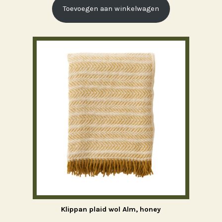
Toevoegen aan winkelwagen
Klippan plaid wol Alm, honey