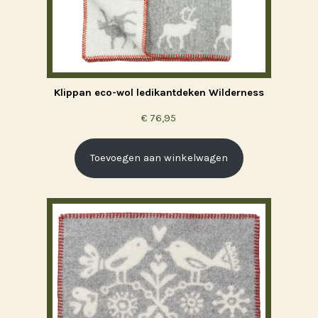
Klippan eco-wol ledikantdeken Wilderness
€
76,95
Toevoegen aan winkelwagen