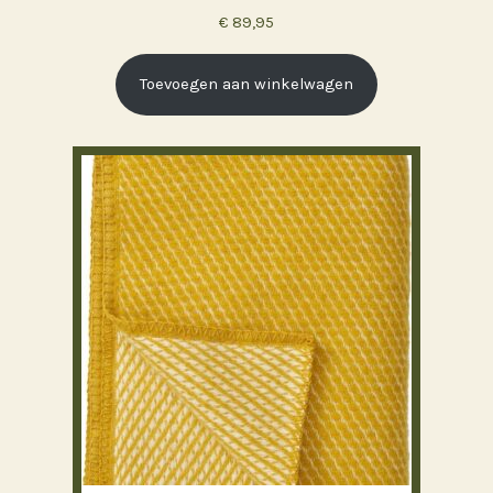
€
89,95
Toevoegen aan winkelwagen