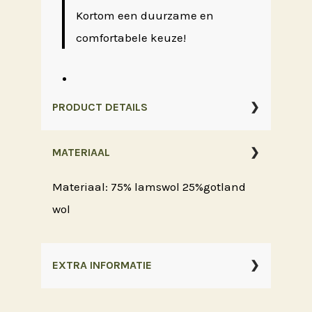
Kortom een duurzame en
comfortabele keuze!
PRODUCT DETAILS
MATERIAAL
Materiaal: 75% lamswol 25%gotland
wol
EXTRA INFORMATIE