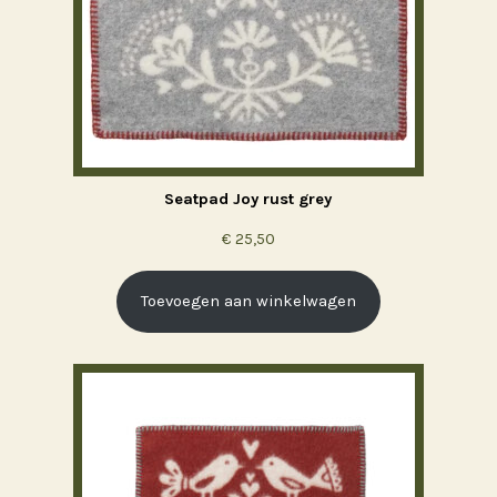
Seatpad Joy rust grey
€
25,50
Toevoegen aan winkelwagen