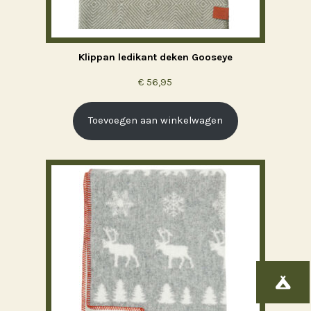
Klippan ledikant deken Gooseye
€
56,95
Toevoegen aan winkelwagen
