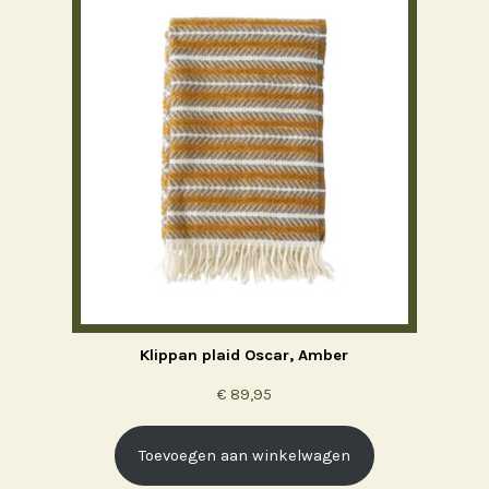
Klippan plaid Oscar, Amber
€
89,95
Toevoegen aan winkelwagen