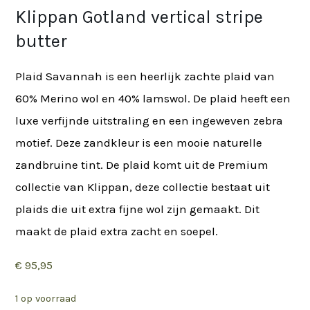
Klippan Gotland vertical stripe
butter
Plaid Savannah is een heerlijk zachte plaid van
60% Merino wol en 40% lamswol. De plaid heeft een
luxe verfijnde uitstraling en een ingeweven zebra
motief. Deze zandkleur is een mooie naturelle
zandbruine tint. De plaid komt uit de Premium
collectie van Klippan, deze collectie bestaat uit
plaids die uit extra fijne wol zijn gemaakt. Dit
maakt de plaid extra zacht en soepel.
€
95,95
1 op voorraad