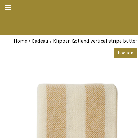
Home
/
Cadeau
/ Klippan Gotland vertical stripe butter