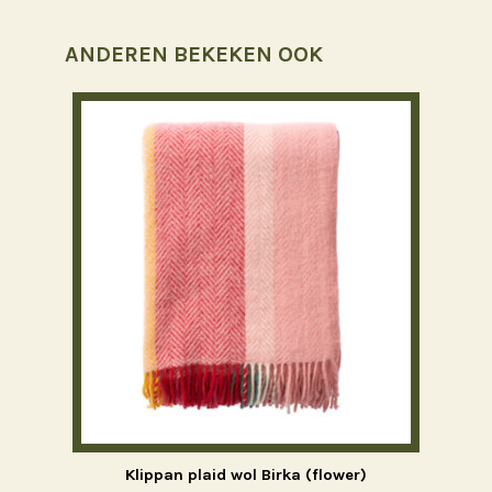
ANDEREN BEKEKEN OOK
Klippan plaid wol Birka (flower)