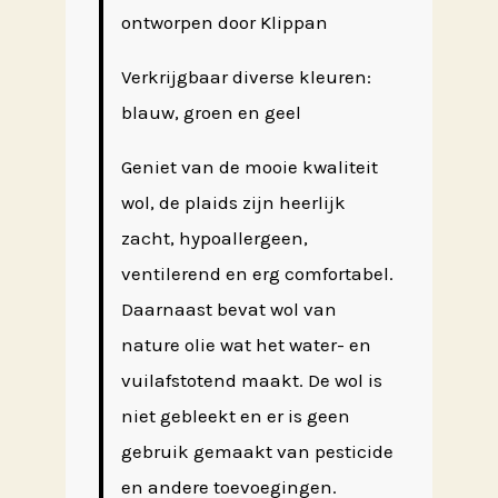
ontworpen door Klippan
Verkrijgbaar diverse kleuren:
blauw, groen en geel
Geniet van de mooie kwaliteit
wol, de plaids zijn heerlijk
zacht, hypoallergeen,
ventilerend en erg comfortabel.
Daarnaast bevat wol van
nature olie wat het water- en
vuilafstotend maakt. De wol is
niet gebleekt en er is geen
gebruik gemaakt van pesticide
en andere toevoegingen.