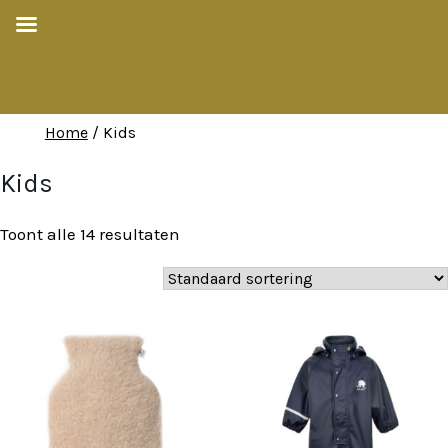
Home
/ Kids
Kids
Toont alle 14 resultaten